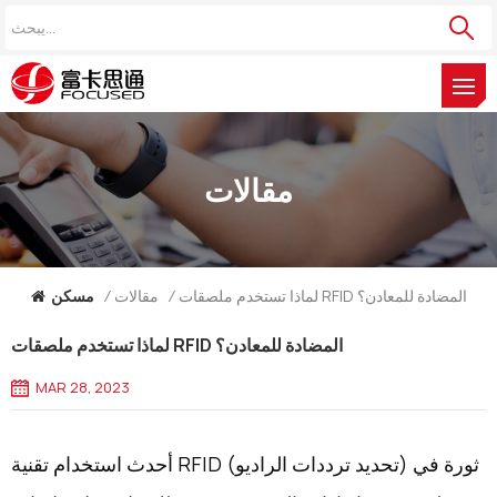
مقالات
لماذا تستخدم ملصقات RFID المضادة للمعادن؟
/
مقالات
/
مسكن
لماذا تستخدم ملصقات RFID المضادة للمعادن؟
MAR 28, 2023
أحدث استخدام تقنية RFID (تحديد ترددات الراديو) ثورة في