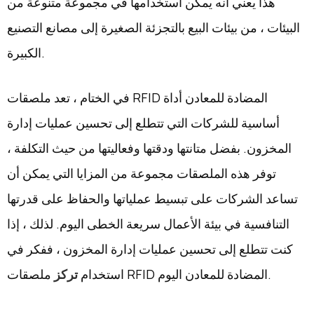
هذا يعني أنه يمكن استخدامها في مجموعة متنوعة من
البيئات ، من بيئات البيع بالتجزئة الصغيرة إلى مصانع التصنيع
الكبيرة.
في الختام ، تعد ملصقات RFID المضادة للمعادن أداة
أساسية للشركات التي تتطلع إلى تحسين عمليات إدارة
المخزون. بفضل متانتها ودقتها وفعاليتها من حيث التكلفة ،
توفر هذه الملصقات مجموعة من المزايا التي يمكن أن
تساعد الشركات على تبسيط عملياتها والحفاظ على قدرتها
التنافسية في بيئة الأعمال سريعة الخطى اليوم. لذلك ، إذا
كنت تتطلع إلى تحسين عمليات إدارة المخزون ، ففكر في
ملصقات RFID المضادة للمعادن اليوم.
استخدام
تركز