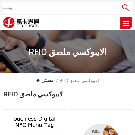
RFID الايبوكسي ملصق
RFID الايبوكسي ملصق
/
مسكن
RFID الايبوكسي ملصق