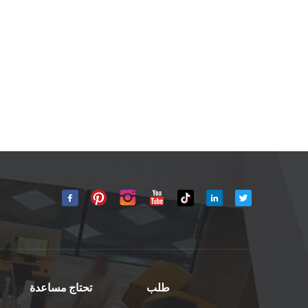
طلب
تحتاج مساعدة