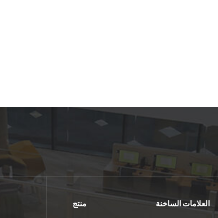
العلامات الساخنة
منتج