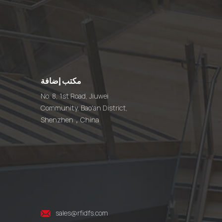
مكتب إضافة
No. 8, 1st Road, Jiuwei
Community, Bao'an District,
Shenzhen，China
sales@rfidfs.com