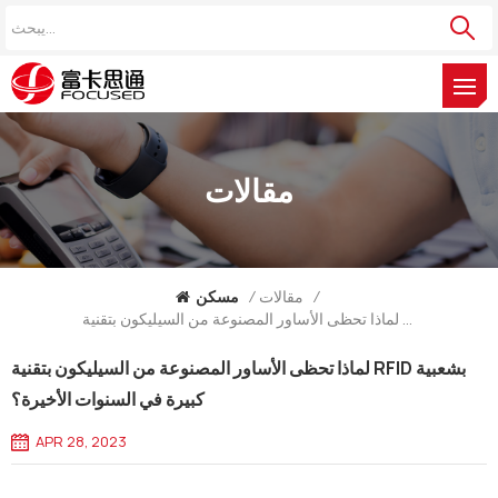
مقالات
/
مقالات
/
مسكن
لماذا تحظى الأساور المصنوعة من السيليكون بتقنية RFID بشعبية كبيرة في السنوات الأخيرة؟
لماذا تحظى الأساور المصنوعة من السيليكون بتقنية RFID بشعبية
كبيرة في السنوات الأخيرة؟
APR 28, 2023