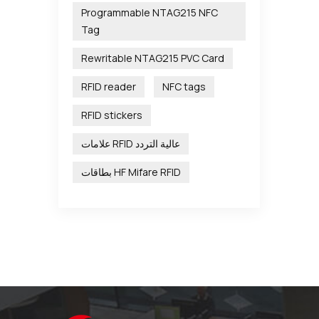
Programmable NTAG215 NFC
Tag
Rewritable NTAG215 PVC Card
RFID reader
NFC tags
RFID stickers
علامات RFID عالية التردد
بطاقات HF Mifare RFID