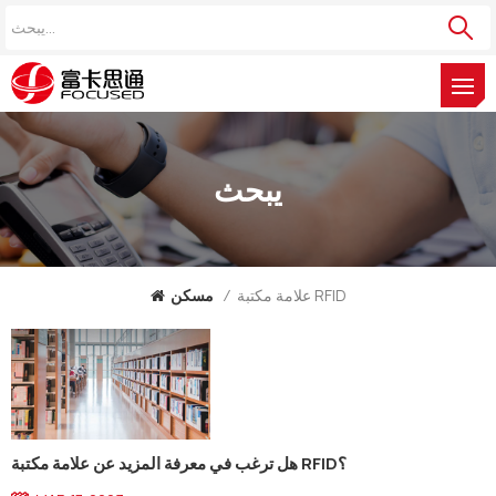
يبحث
علامة مكتبة RFID
/
مسكن
هل ترغب في معرفة المزيد عن علامة مكتبة RFID؟