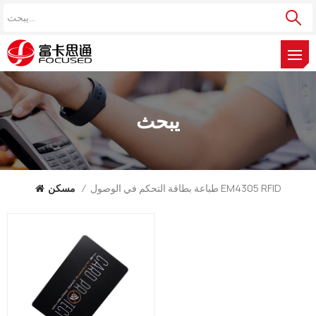
يبحث
طباعة بطاقة التحكم في الوصول EM4305 RFID
/
مسكن