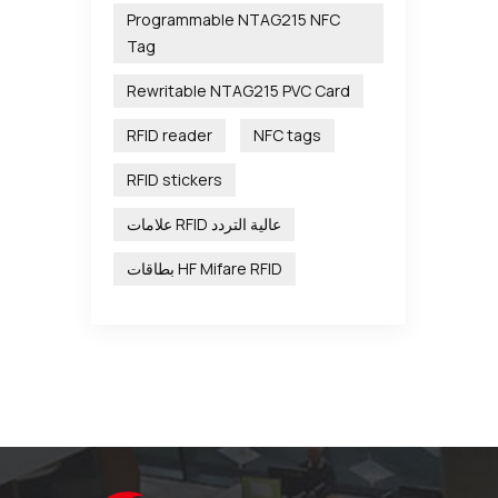
Programmable NTAG215 NFC
Tag
Rewritable NTAG215 PVC Card
RFID reader
NFC tags
RFID stickers
علامات RFID عالية التردد
بطاقات HF Mifare RFID