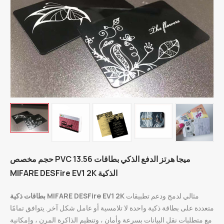
حجم مخصص PVC 13.56 ميجا هرتز الدفع الذكي بطاقات
MIFARE DESFire EV1 2K الذكية
مثالي لدمج ودعم تطبيقات
بطاقات ذكية MIFARE DESFire EV1 2K
متعددة على بطاقة ذكية واحدة لا تلامسية أو عامل شكل آخر. يتوافق تمامًا
مع متطلبات نقل البيانات بسرعة وأمان ، وتنظيم الذاكرة المرن ، وإمكانية