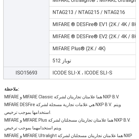
MIFARE Ultralight® ، MIFARE Ultraligh
NTAG213 / NTAG215 / NTAG216
MIFARE ® DESFire® EV1 (2K / 4K / 8K)
MIFARE ® DESFire® EV2 (2K / 4K / 8K)
MIFARE Plus® (2K / 4K)
توباز 512
ISO15693
ICODE SLI-X ، ICODE SLI-S
ملاحظة:
MIFARE و MIFARE Classic هما علامتان تجاريتان لشركة NXP B.V.
MIFARE DESFire هي علامات تجارية مسجلة لشركة NXP B.V. ويتم 
استخدامها بموجب ترخيص.
MIFARE و MIFARE Plus هما علامتان تجاريتان مسجلتان لشركة NXP B.V. 
ويتم استخدامهما بموجب ترخيص.
MIFARE و MIFARE Ultralight هما علامتان تجاريتان مسجلتان لشركة NXP 