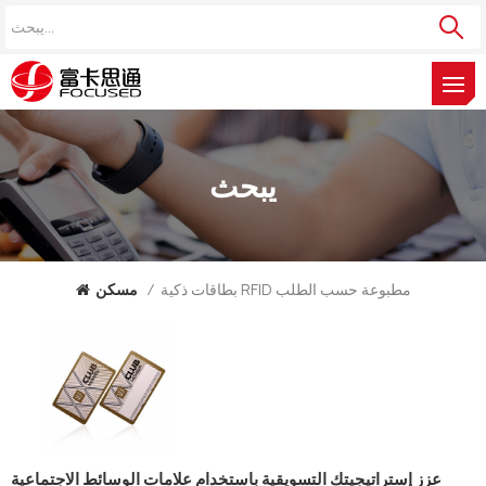
يبحث
بطاقات ذكية RFID مطبوعة حسب الطلب
/
مسكن
عزز إستراتيجيتك التسويقية باستخدام علامات الوسائط الاجتماعية