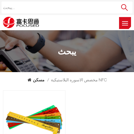
يبحث
مخصص الاسوره البلاستيكية NFC
/
مسكن